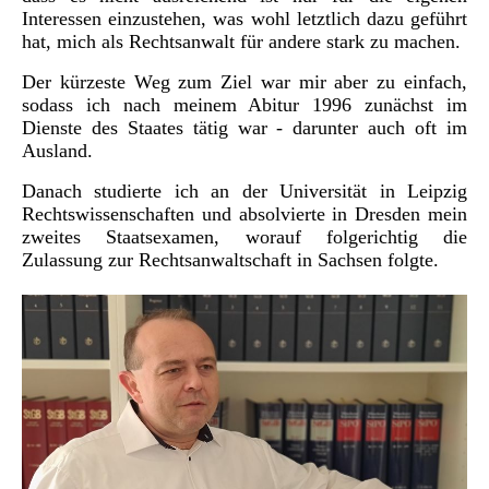
Interessen einzustehen, was wohl letztlich dazu geführt
hat, mich als Rechtsanwalt für andere stark zu machen.
Der kürzeste Weg zum Ziel war mir aber zu einfach,
sodass ich nach meinem Abitur 1996 zunächst im
Dienste des Staates tätig war - darunter auch oft im
Ausland.
Danach studierte ich an der Universität in Leipzig
Rechtswissenschaften und absolvierte in Dresden mein
zweites Staatsexamen, worauf folgerichtig die
Zulassung zur Rechtsanwaltschaft in Sachsen folgte.