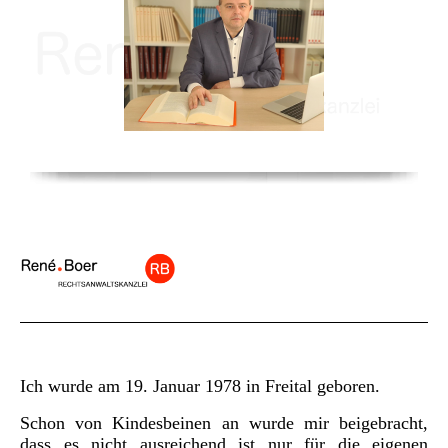
Ich wurde am 19. Januar 1978 in Freital geboren.
Schon von Kindesbeinen an wurde mir beigebracht,
dass es nicht ausreichend ist nur für die eigenen