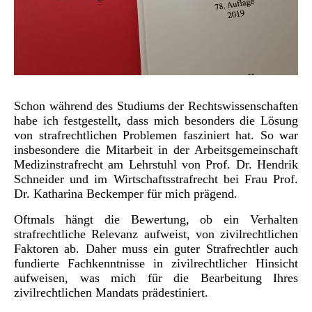
Schon während des Studiums der Rechtswissenschaften
habe ich festgestellt, dass
mich besonders die Lösung
von strafrechtlichen Problemen fasziniert hat. So war
insbesondere die Mitarbeit in der Arbeitsgemeinschaft
Medizinstrafrecht am Lehrstuhl von Prof. Dr. Hendrik
Schneider und im Wirtschaftsstrafrecht bei Frau Prof.
Dr. Katharina Beckemper für mich prägend.
Oftmals hängt die Bewertung, ob ein Verhalten
strafrechtliche Relevanz aufweist, von zivilrechtlichen
Faktoren ab. Daher muss ein guter Strafrechtler auch
fundierte Fachkenntnisse in zivilrechtlicher Hinsicht
aufweisen, was mich für die Bearbeitung Ihres
zivilrechtlichen Mandats prädestiniert.